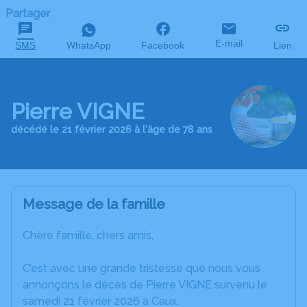
Partager
E-mail
SMS
WhatsApp
Facebook
Lien
Pierre VIGNE
décédé le 21 février 2026 à l'âge de 78 ans
Message de la famille
Chère famille, chers amis,
C’est avec une grande tristesse que nous vous
annonçons le décès de Pierre VIGNE survenu le
samedi 21 février 2026 à Caux.