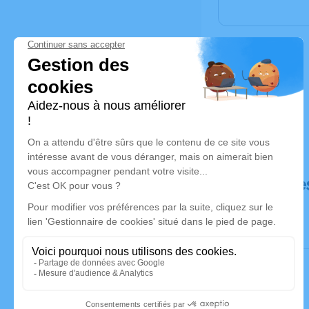
Déroulé de