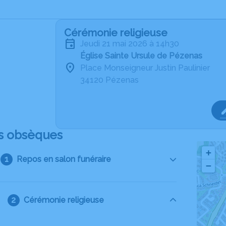
Cérémonie religieuse
jeudi 21 mai 2026 à 14h30
Église Sainte Ursule de Pézenas
Place Monseigneur Justin Paulinier
34120 Pézenas
s obsèques
+
Repos en salon funéraire
−
Cérémonie religieuse