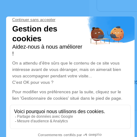
Déroulé de