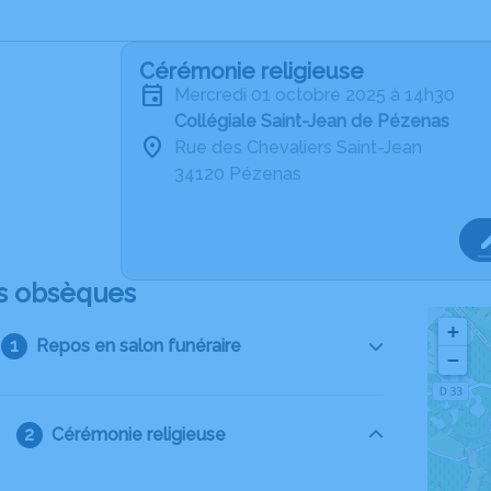
Cérémonie religieuse
mercredi 01 octobre 2025 à 14h30
Collégiale Saint-Jean de Pézenas
Rue des Chevaliers Saint-Jean
34120 Pézenas
s obsèques
+
Repos en salon funéraire
−
Cérémonie religieuse