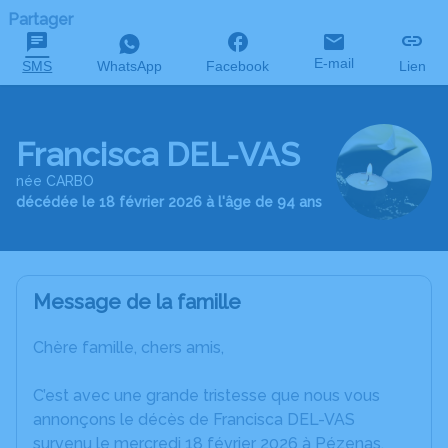
Partager
E-mail
SMS
WhatsApp
Facebook
Lien
Francisca DEL-VAS
née CARBO
décédée le 18 février 2026 à l'âge de 94 ans
Message de la famille
Chère famille, chers amis,
C’est avec une grande tristesse que nous vous
annonçons le décès de Francisca DEL-VAS
survenu le mercredi 18 février 2026 à Pézenas.