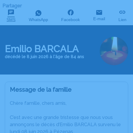
Partager
E-mail
SMS
WhatsApp
Facebook
Lien
Emilio BARCALA
décédé le 8 juin 2026 à l'âge de 84 ans
Message de la famille
Chère famille, chers amis,
C’est avec une grande tristesse que nous vous
annonçons le décès d’Emilio BARCALA survenu le
lundi 08 juin 2026 à Pézenas.