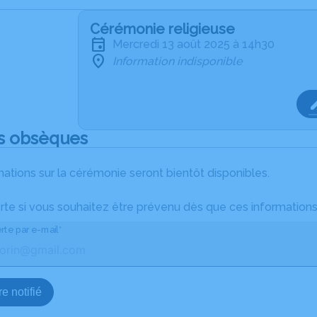
Cérémonie religieuse
mercredi 13 août 2025 à 14h30
Information indisponible
s obsèques
ations sur la cérémonie seront bientôt disponibles.
rte si vous souhaitez être prévenu dès que ces informations
rte par e-mail*
e notifié