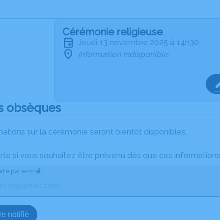
Cérémonie religieuse
jeudi 13 novembre 2025 à 14h30
Information indisponible
s obsèques
ations sur la cérémonie seront bientôt disponibles.
rte si vous souhaitez être prévenu dès que ces informations
rte par e-mail*
e notifié